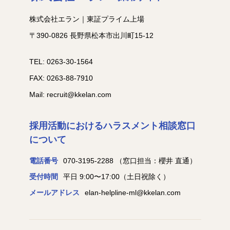
株式会社エラン｜東証プライム上場
〒390-0826 長野県松本市出川町15-12
TEL: 0263-30-1564
FAX: 0263-88-7910
Mail: recruit@kkelan.com
採用活動におけるハラスメント相談窓口
について
電話番号
070-3195-2288
（窓口担当：櫻井 直通）
受付時間
平日 9:00〜17:00（土日祝除く）
メールアドレス
elan-helpline-ml@kkelan.com