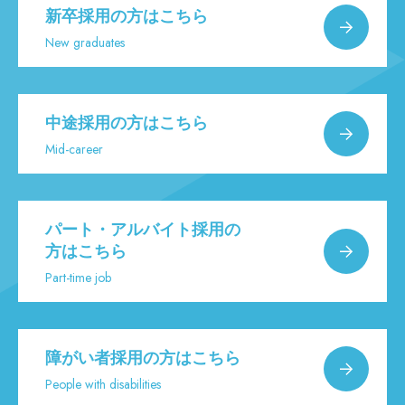
新卒採用の方はこちら
New graduates
中途採用の方はこちら
Mid-career
パート・アルバイト採用の
方はこちら
Part-time job
障がい者採用の方はこちら
People with disabilities