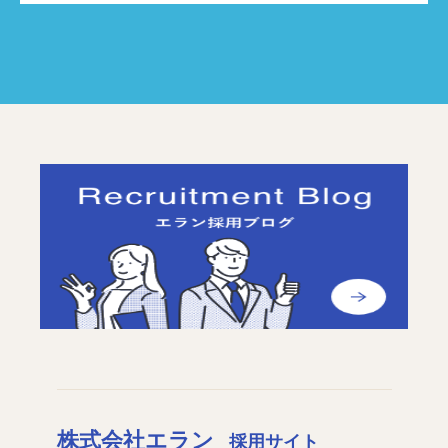
株式会社エラン
採用サイト