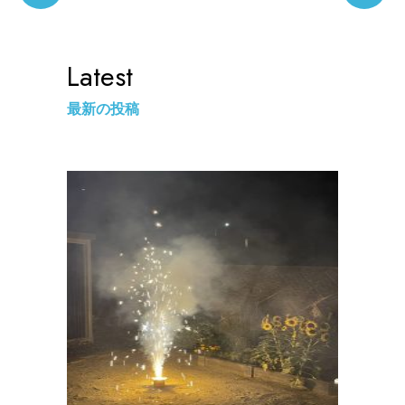
Latest
最新の投稿