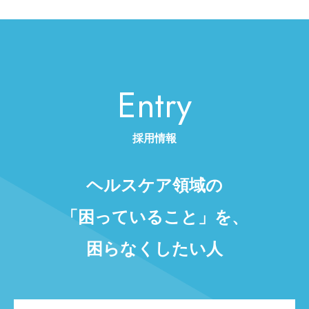
Entry
採用情報
ヘルスケア領域の
「困っていること」を、
困らなくしたい人