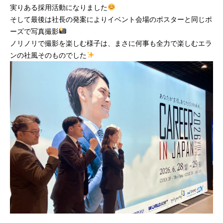
実りある採用活動になりました
そして最後は社長の発案によりイベント会場のポスターと同じポ
ーズで写真撮影
ノリノリで撮影を楽しむ様子は、まさに何事も全力で楽しむエラ
ンの社風そのものでした