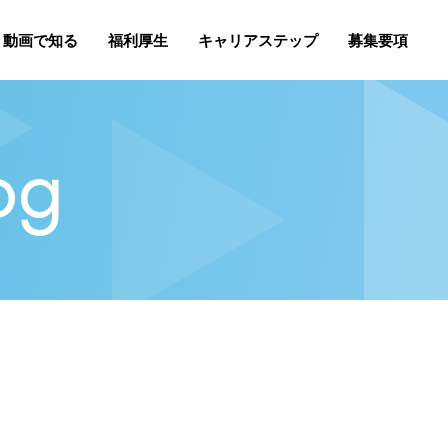
動画で知る
福利厚生
キャリアステップ
募集要項
og