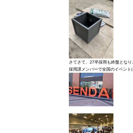
さてさて、27卒採用も終盤となり
採用課メンバーで全国のイベント