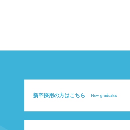
新卒採用の方はこちら
New graduates