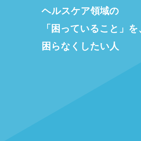
ヘルスケア領域の
「困っていること」を
困らなくしたい人