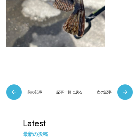
前の記事
記事一覧に戻る
次の記事
Latest
最新の投稿