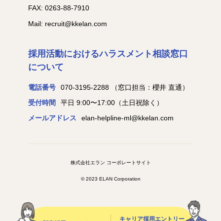
FAX: 0263-88-7910
Mail: recruit@kkelan.com
採用活動におけるハラスメント相談窓口
について
電話番号
070-3195-2288
（窓口担当：櫻井 直通）
受付時間
平日 9:00〜17:00（土日祝除く）
メールアドレス
elan-helpline-ml@kkelan.com
株式会社エラン コーポレートサイト
© 2023 ELAN Corporation
キャリア採用エントリー