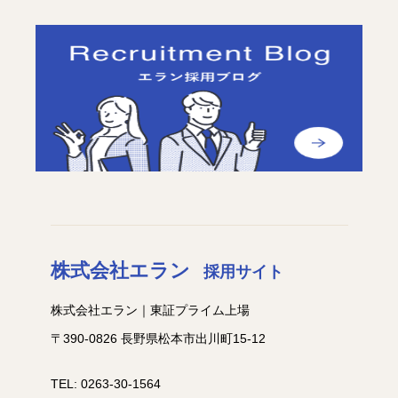
株式会社エラン
採用サイト
株式会社エラン｜東証プライム上場
〒390-0826 長野県松本市出川町15-12
TEL: 0263-30-1564