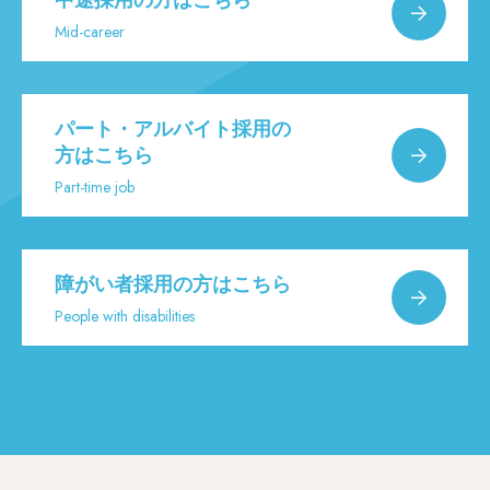
中途採用の方はこちら
Mid-career
パート・アルバイト採用の
方はこちら
Part-time job
障がい者採用の方はこちら
People with disabilities