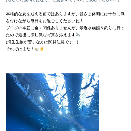
本格的な夏を迎える前ではありますが、皆さま体調には十分に気
を付けながら毎日をお過ごしくださいね！
ブログの本筋に全く関係ありませんが、最近水族館＆釣りに行っ
たので最後に涼し気な写真を添えます
(海生生物が苦手な方は閲覧注意です…)
それではまた！