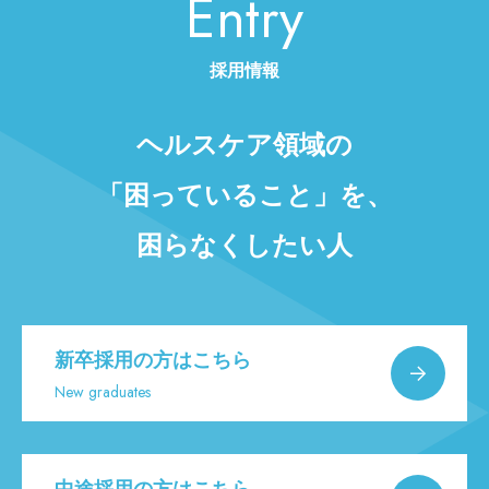
Entry
採用情報
ヘルスケア領域の
「困っていること」を、
困らなくしたい人
新卒採用の方はこちら
New graduates