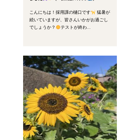
こんにちは！採用課の樋口です
猛暑が
続いていますが、皆さんいかがお過ごし
でしょうか？
テストが終わ...