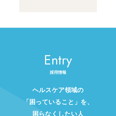
Entry
採用情報
ヘルスケア領域の
「困っていること」を、
困らなくしたい人