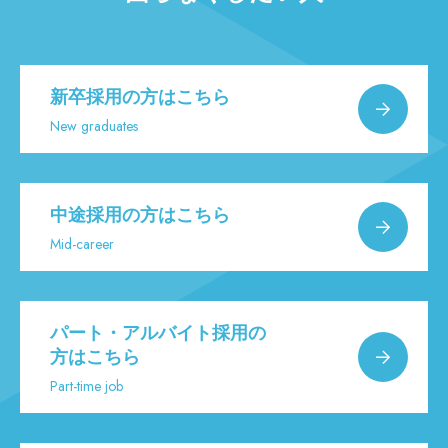
新卒採用の方はこちら
New graduates
中途採用の方はこちら
Mid-career
パート・アルバイト採用の
方はこちら
Part-time job