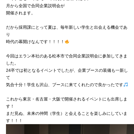
月から全国で合同企業説明会が
開催されます。
だから採用課にとって夏は、毎年新しい学生と出会える機会であ
り
時代の幕開けなんです！！！！
今回はエラン本社のある松本市で合同企業説明会に参加してきま
した。
24卒では初となるイベントでしたが、企業ブースの装備も一新し
て
気合十分！学生も沢山、ブースに来てくれたので良かったです
これから東京・名古屋・大阪で開催されるイベントにも出席しま
す！
まだ見ぬ、未来の仲間（学生）と会えることを楽しみにしていま
す！！！