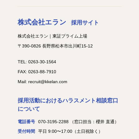
株式会社エラン
採用サイト
株式会社エラン｜東証プライム上場
〒390-0826 長野県松本市出川町15-12
TEL: 0263-30-1564
FAX: 0263-88-7910
Mail: recruit@kkelan.com
採用活動におけるハラスメント相談窓口
について
電話番号
070-3195-2288
（窓口担当：櫻井 直通）
受付時間
平日 9:00〜17:00（土日祝除く）