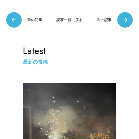
前の記事
記事一覧に戻る
次の記事
Latest
最新の投稿