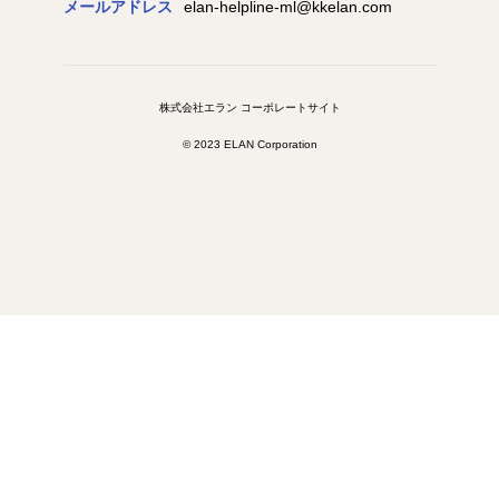
メールアドレス
elan-helpline-ml@kkelan.com
株式会社エラン コーポレートサイト
© 2023 ELAN Corporation