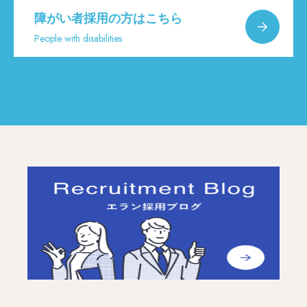
障がい者採用の方はこちら
People with disabilities