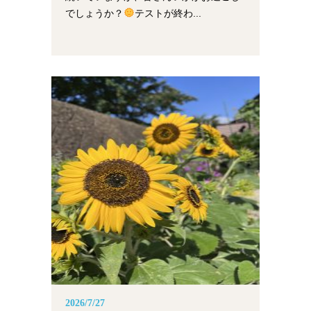
でしょうか？
テストが終わ...
2026/7/27