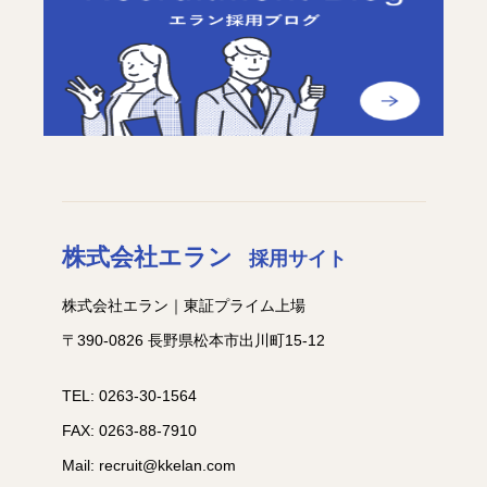
株式会社エラン
採用サイト
株式会社エラン｜東証プライム上場
〒390-0826 長野県松本市出川町15-12
TEL: 0263-30-1564
FAX: 0263-88-7910
Mail: recruit@kkelan.com