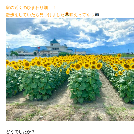
家の近くのひまわり畑！！
散歩をしていたら見つけました
映えってやつ
どうでしたか？