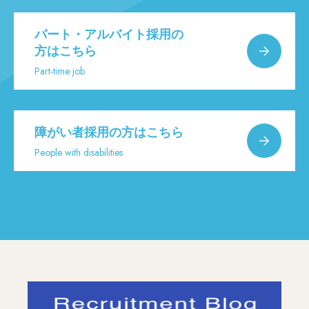
パート・アルバイト採用の
方はこちら
Part-time job
障がい者採用の方はこちら
People with disabilities