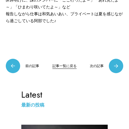
～」「ひまわり咲いてたよ～」など
報告しながら仕事は和気あいあい、プライベートは夏を感じなが
ら過ごしている阿部でした♪
前の記事
記事一覧に戻る
次の記事
Latest
最新の投稿