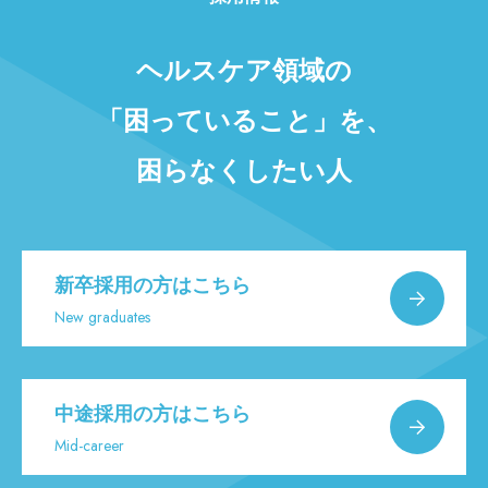
ヘルスケア領域の
「困っていること」を、
困らなくしたい人
新卒採用の方はこちら
New graduates
中途採用の方はこちら
Mid-career