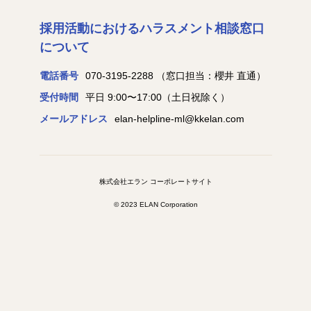
採用活動におけるハラスメント相談窓口
について
電話番号
070-3195-2288
（窓口担当：櫻井 直通）
受付時間
平日 9:00〜17:00（土日祝除く）
メールアドレス
elan-helpline-ml@kkelan.com
株式会社エラン コーポレートサイト
© 2023 ELAN Corporation